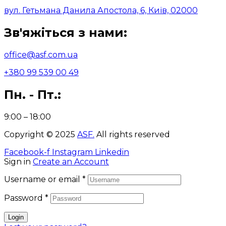
вул. Гетьмана Данила Апостола, 6, Київ, 02000
Зв'яжіться з нами:
office@asf.com.ua
+380 99 539 00 49
Пн. - Пт.:
9:00 – 18:00
Copyright © 2025
ASF
.
All rights reserved
Facebook-f
Instagram
Linkedin
Sign in
Create an Account
Username or email
*
Password
*
Login