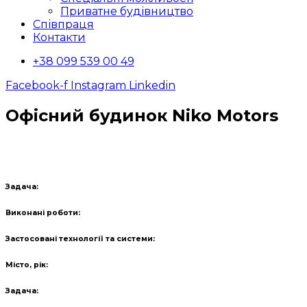
Приватне будівництво
Співпраця
Контакти
+38 099 539 00 49
Facebook-f
Instagram
Linkedin
Офісний будинок Niko Motors
Задача:
Виконані роботи:
Застосовані технології та системи:
Місто, рік:
Задача: