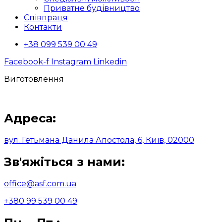
Приватне будівництво
Співпраця
Контакти
+38 099 539 00 49
Facebook-f
Instagram
Linkedin
Виготовлення
Адреса:
вул. Гетьмана Данила Апостола, 6, Київ, 02000
Зв'яжіться з нами:
office@asf.com.ua
+380 99 539 00 49