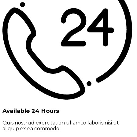
Available 24 Hours
Quis nostrud exercitation ullamco laboris nisi ut
aliquip ex ea commodo