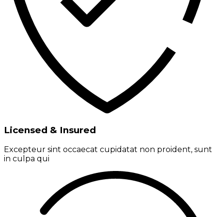
Licensed & Insured
Excepteur sint occaecat cupidatat non proident, sunt
in culpa qui