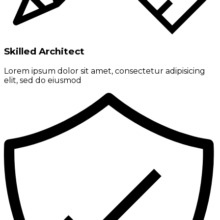
Skilled Architect
Lorem ipsum dolor sit amet, consectetur adipisicing
elit, sed do eiusmod