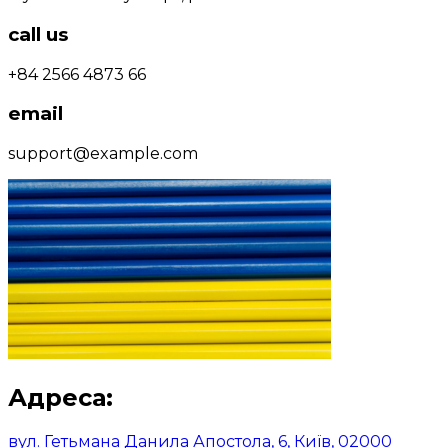
call us
+84 2566 4873 66
email
support@example.com
Адреса:
вул. Гетьмана Данила Апостола, 6, Київ, 02000