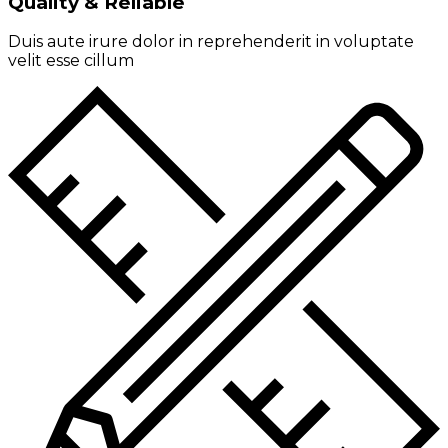
Quality & Reliable
Duis aute irure dolor in reprehenderit in voluptate
velit esse cillum