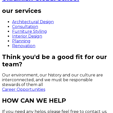
our services
Architectural Design
Consultation
Furniture Styling
Interior Design
Planning
Renovation
Think you'd be a good fit for our
team?
Our environment, our history and our culture are
interconnected, and we must be responsible
stewards of them all
Career Opportunities
HOW CAN WE HELP
If you need any helps, please feel free to contact us.