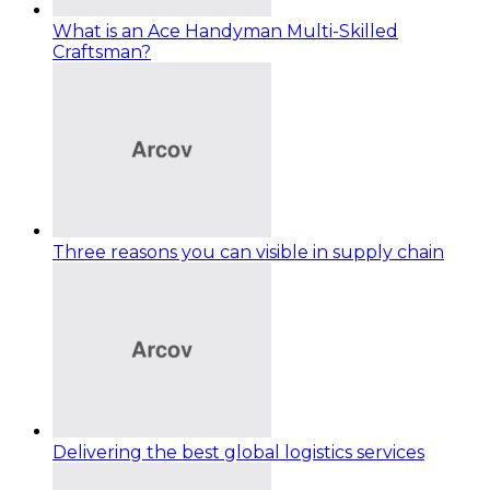
What is an Ace Handyman Multi-Skilled
Craftsman?
Three reasons you can visible in supply chain
Delivering the best global logistics services